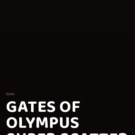
Home
GATES OF
OLYMPUS