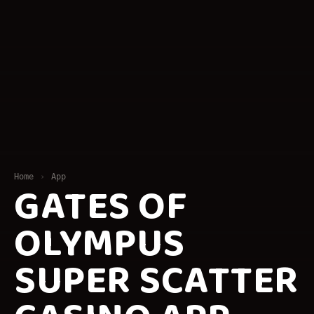
Home
›
App
GATES OF
OLYMPUS
SUPER SCATTER